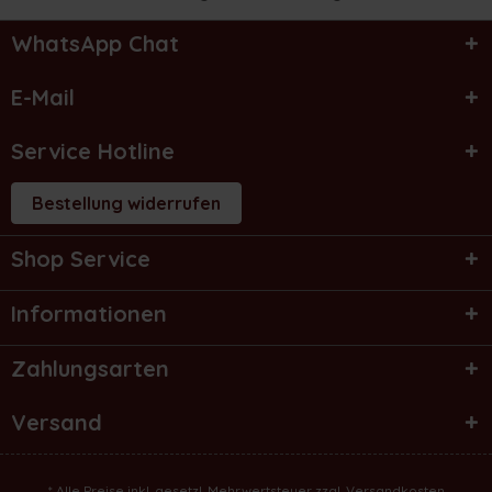
WhatsApp Chat
E-Mail
Service Hotline
Bestellung widerrufen
Shop Service
Informationen
Zahlungsarten
Versand
* Alle Preise inkl. gesetzl. Mehrwertsteuer zzgl.
Versandkosten