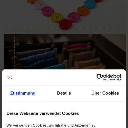
Zustimmung
Details
Über Cookies
Diese Webseite verwendet Cookies
Wir verwenden Cookies, um Inhalte und Anzeigen zu